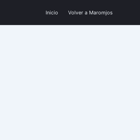
Inicio
Volver a Maromjos